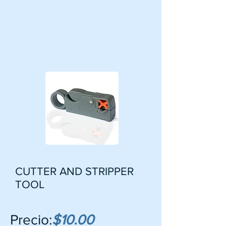
CUTTER AND STRIPPER
TOOL
Precio:
$10.00