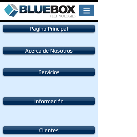
Pagina Principal
Acerca de Nosotros
Servicios
Información
Clientes