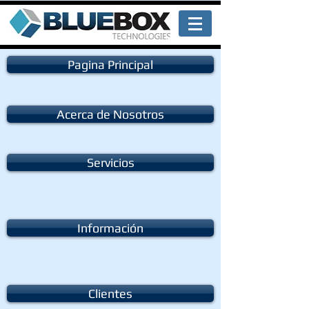
Pagina Principal
Acerca de Nosotros
Servicios
Información
Clientes