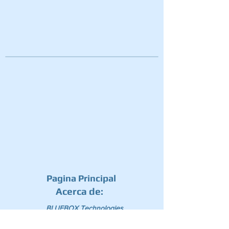
Pagina Principal
Acerca de:
BLUEBOX Technologies
Nuestros Clientes