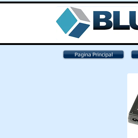
Pagina Principal