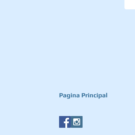
Pagina Principal