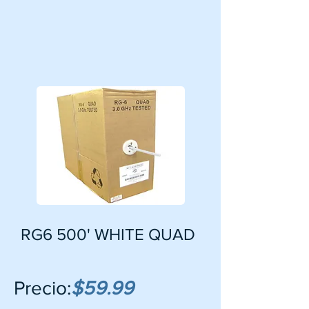
RG6 500' WHITE QUAD
Precio:
$59.99