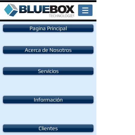
Pagina Principal
Acerca de Nosotros
Servicios
Información
Clientes