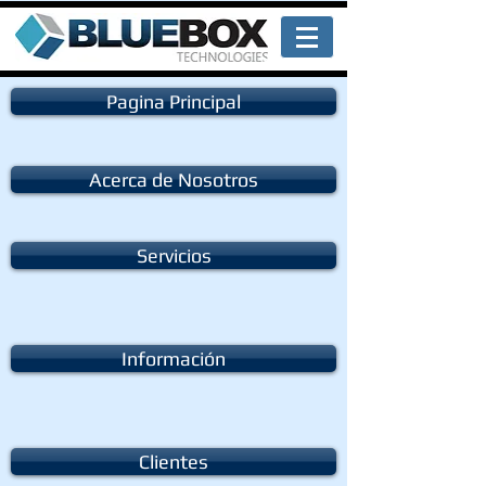
Pagina Principal
Acerca de Nosotros
Servicios
Información
Clientes