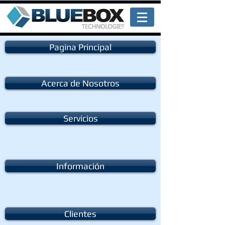
Pagina Principal
Acerca de Nosotros
Servicios
Información
Clientes