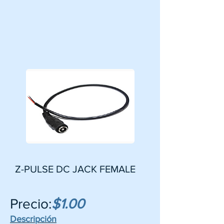
Z-PULSE DC JACK FEMALE
Precio:
$1.00
Descripción