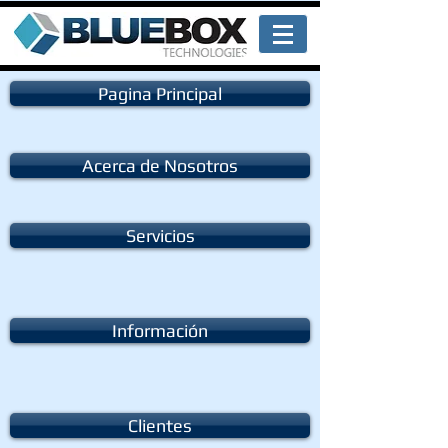
Pagina Principal
Acerca de Nosotros
Servicios
Información
Clientes