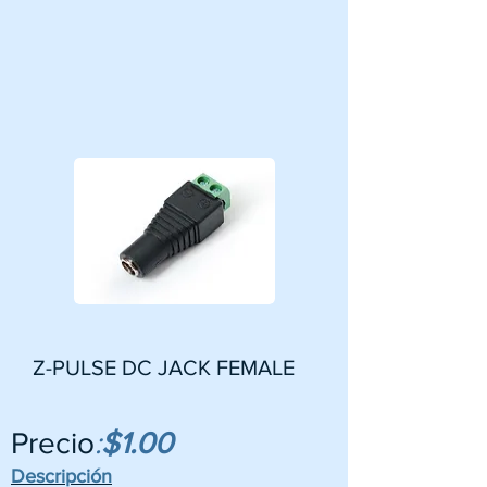
Z-PULSE DC JACK FEMALE
Precio
:
$1.00
Descripción