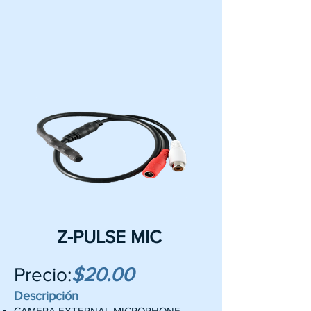
Z-PULSE MIC
Precio:
$20.00
Descripción
CAMERA EXTERNAL MICROPHONE