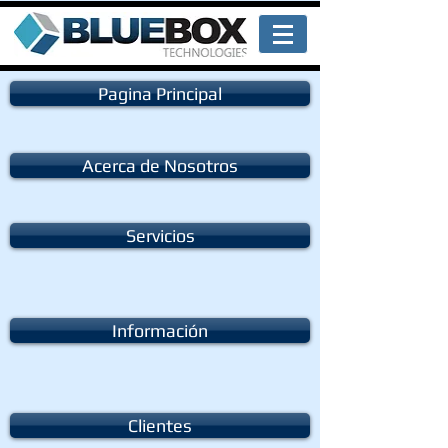
Pagina Principal
Acerca de Nosotros
Servicios
Información
Clientes